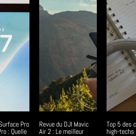
Surface Pro
Revue du DJI Mavic
Top 5 des 
ro : Quelle
Air 2 : Le meilleur
high-techs 