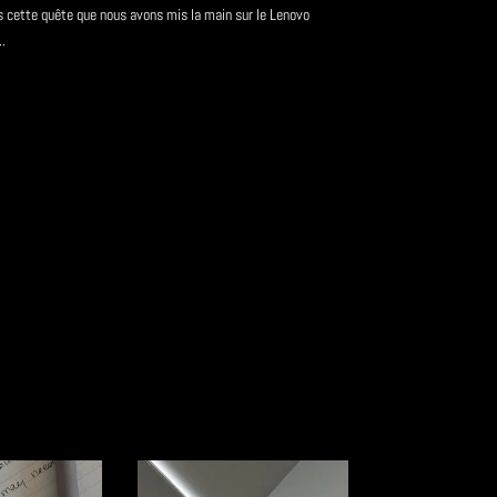
s cette quête que nous avons mis la main sur le Lenovo
.