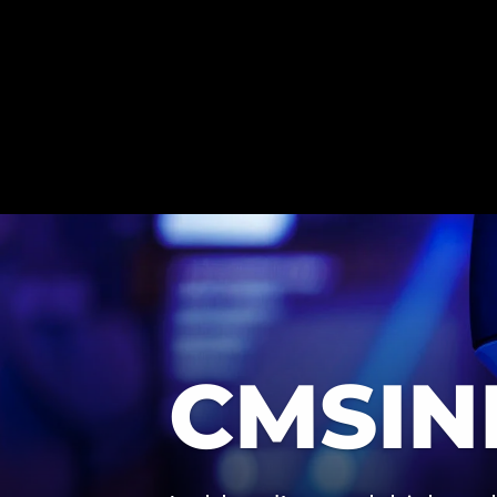
CMSIN