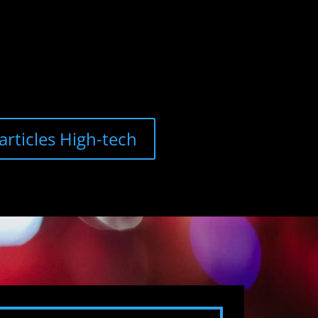
'articles High-tech