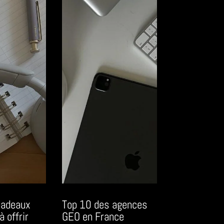
cadeaux
Top 10 des agences
à offrir
GEO en France