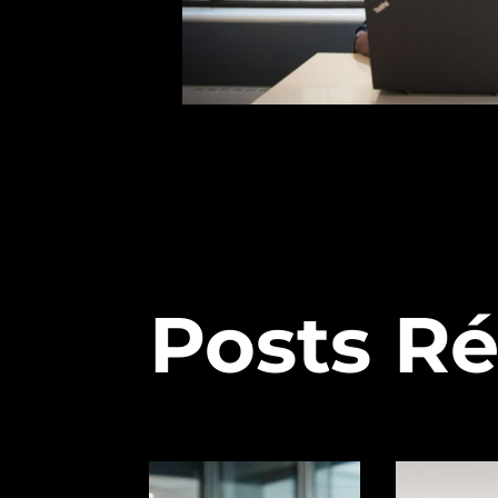
Posts R