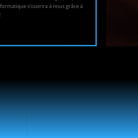
informatique s’ouvrira à nous grâce à
!