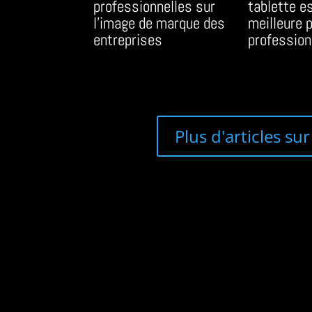
professionnelles sur
tablette es
l’image de marque des
meilleure 
entreprises
profession
Plus d'articles su