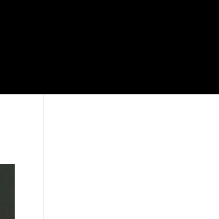
Je vous attends sur
Facebook!