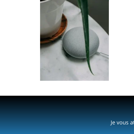
Je vous a