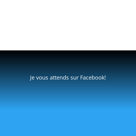
Je vous attends sur Facebook!