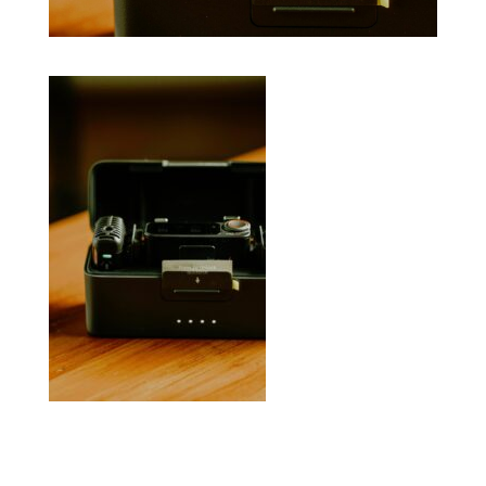
Je vous attends sur Facebook!