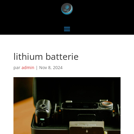
lithium batterie
par
admin
|
Nov 8, 2024