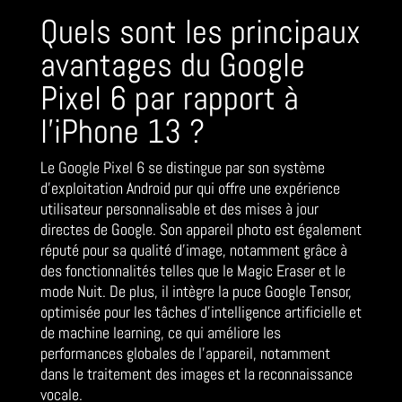
Quels sont les principaux
avantages du Google
Pixel 6 par rapport à
l’iPhone 13 ?
Le Google Pixel 6 se distingue par son système
d’exploitation Android pur qui offre une expérience
utilisateur personnalisable et des mises à jour
directes de Google. Son appareil photo est également
réputé pour sa qualité d’image, notamment grâce à
des fonctionnalités telles que le Magic Eraser et le
mode Nuit. De plus, il intègre la puce Google Tensor,
optimisée pour les tâches d’intelligence artificielle et
de machine learning, ce qui améliore les
performances globales de l’appareil, notamment
dans le traitement des images et la reconnaissance
vocale.