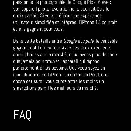
passionné de photographie, le Google Pixel 6 avec
son appareil photo révolutionnaire pourrait être le
choix parfait. Si vous préférez une expérience
utilisateur simplifiée et intégrée, l’iPhone 13 pourrait
être le gagnant pour vous.
Dans cette bataille entre
Google
et
Apple
, le véritable
gagnant est l’utilisateur. Avec ces deux excellents
smartphones sur le marché, nous avons plus de choix
que jamais pour trouver l’appareil qui répond
parfaitement à nos besoins. Que vous soyez un
inconditionnel de l’iPhone ou un fan de Pixel, une
chose est sûre : vous aurez entre les mains un
smartphone parmi les meilleurs du marché.
FAQ