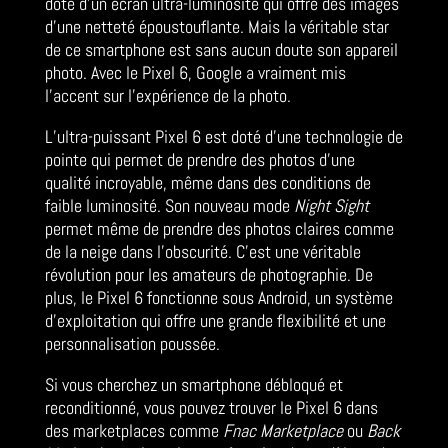
doté d’un écran ultra-luminosité qui offre des images
d’une netteté époustouflante. Mais la véritable star
de ce smartphone est sans aucun doute son appareil
photo. Avec le Pixel 6, Google a vraiment mis
l’accent sur l’expérience de la photo.
L’ultra-puissant Pixel 6 est doté d’une technologie de
pointe qui permet de prendre des photos d’une
qualité incroyable, même dans des conditions de
faible luminosité. Son nouveau mode
Night Sight
permet même de prendre des photos claires comme
de la neige dans l’obscurité. C’est une véritable
révolution pour les amateurs de photographie. De
plus, le Pixel 6 fonctionne sous Android, un système
d’exploitation qui offre une grande flexibilité et une
personnalisation poussée.
Si vous cherchez un smartphone débloqué et
reconditionné, vous pouvez trouver le Pixel 6 dans
des marketplaces comme
Fnac Marketplace
ou
Back