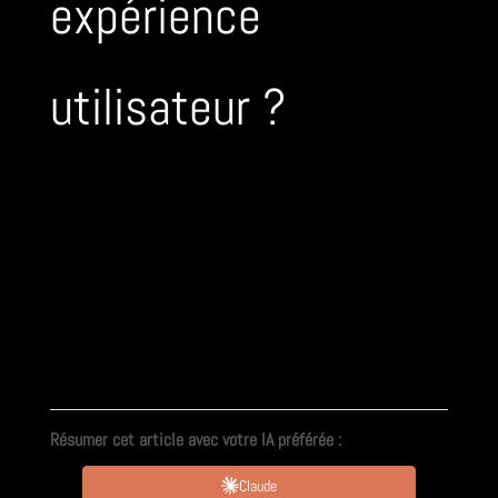
expérience
utilisateur ?
Résumer cet article avec votre IA préférée :
Claude