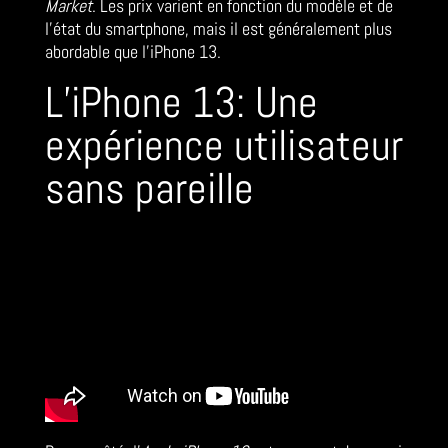
Market
. Les prix varient en fonction du modèle et de
l’état du smartphone, mais il est généralement plus
abordable que l’iPhone 13.
L’iPhone 13: Une
expérience utilisateur
sans pareille