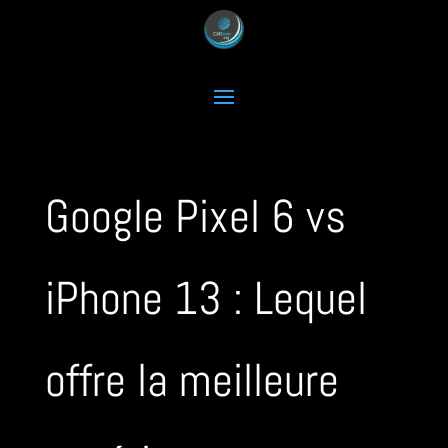
Google Pixel 6 vs
iPhone 13 : Lequel
offre la meilleure