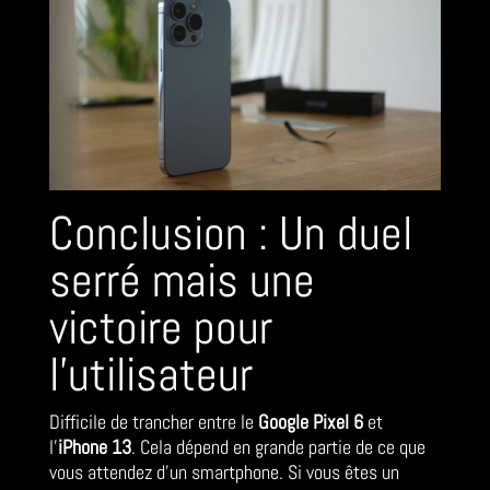
Conclusion : Un duel
serré mais une
victoire pour
l’utilisateur
Difficile de trancher entre le
Google Pixel 6
et
l’
iPhone 13
. Cela dépend en grande partie de ce que
vous attendez d’un smartphone. Si vous êtes un