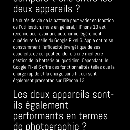
deux appareils ?
La durée de vie de la batterie peut varier en fonction
de l’utilisation, mais en général, l’iPhone 13 est
reconnu pour avoir une autonomie légèrement
supérieure à celle du Google Pixel 6. Apple optimise
constamment l’efficacité énergétique de ses
appareils, ce qui peut conduire à une meilleure
gestion de la batterie au quotidien. Cependant, le
Google Pixel 6 offre des fonctionnalités telles que la
charge rapide et la charge sans fil, qui sont
également présentes sur l’iPhone 13.
Les deux appareils sont-
ils également
performants en termes
de photographie ?