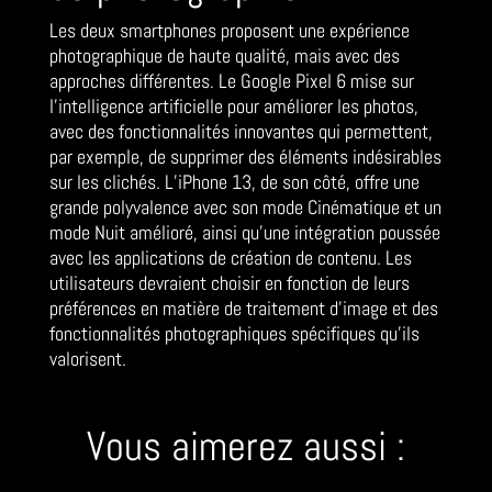
Les deux smartphones proposent une expérience
photographique de haute qualité, mais avec des
approches différentes. Le Google Pixel 6 mise sur
l’intelligence artificielle pour améliorer les photos,
avec des fonctionnalités innovantes qui permettent,
par exemple, de supprimer des éléments indésirables
sur les clichés. L’iPhone 13, de son côté, offre une
grande polyvalence avec son mode Cinématique et un
mode Nuit amélioré, ainsi qu’une intégration poussée
avec les applications de création de contenu. Les
utilisateurs devraient choisir en fonction de leurs
préférences en matière de traitement d’image et des
fonctionnalités photographiques spécifiques qu’ils
valorisent.
Vous aimerez aussi :