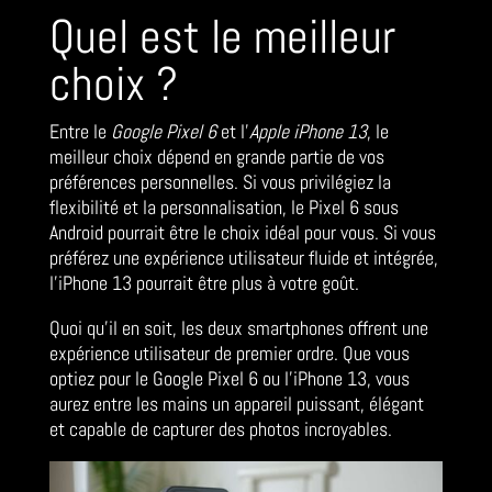
Quel est le meilleur
choix ?
Entre le
Google Pixel 6
et l’
Apple iPhone 13
, le
meilleur choix dépend en grande partie de vos
préférences personnelles. Si vous privilégiez la
flexibilité et la personnalisation, le Pixel 6 sous
Android pourrait être le choix idéal pour vous. Si vous
préférez une expérience utilisateur fluide et intégrée,
l’iPhone 13 pourrait être plus à votre goût.
Quoi qu’il en soit, les deux smartphones offrent une
expérience utilisateur de premier ordre. Que vous
optiez pour le Google Pixel 6 ou l’iPhone 13, vous
aurez entre les mains un appareil puissant, élégant
et capable de capturer des photos incroyables.