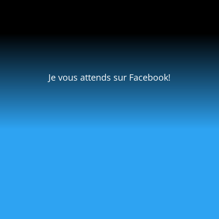
Je vous attends sur Facebook!