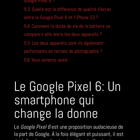
Google Pixel 6 ?
5.3
Quelle est la différence de qualité d’écran
entre le Google Pixel 6 et l’iPhone 13 ?
5.4
Comment la durée de vie de la batterie se
compare-t-elle entre les deux appareils ?
5.5
Les deux appareils sont-ils également
performants en termes de photographie ?
5.6
Vous aimerez aussi :
Le Google Pixel 6: Un
smartphone qui
change la donne
Le
Google Pixel 6
est une proposition audacieuse de
la part de Google. À la fois élégant et puissant, il est