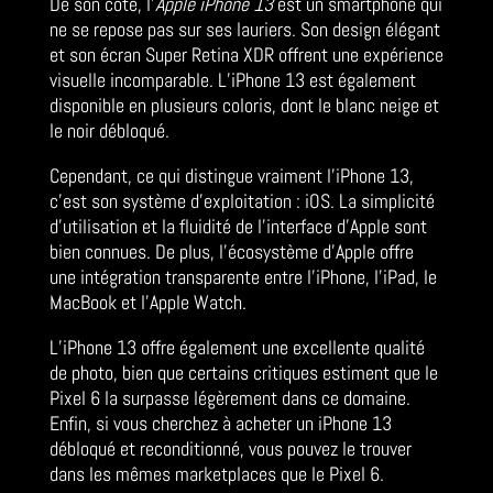
De son côté, l’
Apple iPhone 13
est un smartphone qui
ne se repose pas sur ses lauriers. Son design élégant
et son écran Super Retina XDR offrent une expérience
visuelle incomparable. L’iPhone 13 est également
disponible en plusieurs coloris, dont le blanc neige et
le noir débloqué.
Cependant, ce qui distingue vraiment l’iPhone 13,
c’est son système d’exploitation : iOS. La simplicité
d’utilisation et la fluidité de l’interface d’Apple sont
bien connues. De plus, l’écosystème d’Apple offre
une intégration transparente entre l’iPhone, l’iPad, le
MacBook et l’Apple Watch.
L’iPhone 13 offre également une excellente qualité
de photo, bien que certains critiques estiment que le
Pixel 6 la surpasse légèrement dans ce domaine.
Enfin, si vous cherchez à acheter un iPhone 13
débloqué et reconditionné, vous pouvez le trouver
dans les mêmes marketplaces que le Pixel 6.