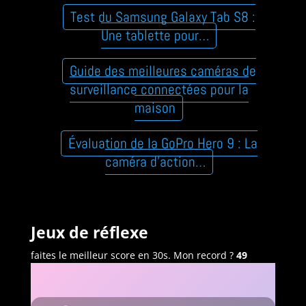
Test du Samsung Galaxy Tab S8 :
Une tablette pour…
Guide des meilleures caméras de
surveillance connectées pour la
maison
Évaluation de la GoPro Hero 9 : La
caméra d’action…
Jeux de réflexe
faites le meilleur score en 30s. Mon record ?
49