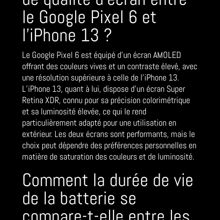
le Google Pixel 6 et
l’iPhone 13 ?
Le Google Pixel 6 est équipé d’un écran AMOLED
offrant des couleurs vives et un contraste élevé, avec
une résolution supérieure à celle de l’iPhone 13.
L’iPhone 13, quant à lui, dispose d’un écran Super
Retina XDR, connu pour sa précision colorimétrique
et sa luminosité élevée, ce qui le rend
particulièrement adapté pour une utilisation en
extérieur. Les deux écrans sont performants, mais le
choix peut dépendre des préférences personnelles en
matière de saturation des couleurs et de luminosité.
Comment la durée de vie
de la batterie se
compare-t-elle entre les