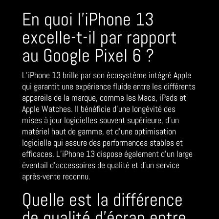
En quoi l’iPhone 13
excelle-t-il par rapport
au Google Pixel 6 ?
L’iPhone 13 brille par son écosystème intégré Apple
qui garantit une expérience fluide entre les différents
appareils de la marque, comme les Macs, iPads et
Apple Watches. Il bénéficie d’une longévité des
mises à jour logicielles souvent supérieure, d’un
matériel haut de gamme, et d’une optimisation
logicielle qui assure des performances stables et
efficaces. L’iPhone 13 dispose également d’un large
éventail d’accessoires de qualité et d’un service
après-vente reconnu.
Quelle est la différence
de qualité d’écran entre