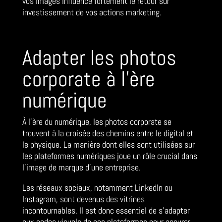
vos images influence fortement le retour sur
investissement de vos actions marketing.
Adapter les photos
corporate à l’ère
numérique
À l’ère du numérique, les photos corporate se
trouvent à la croisée des chemins entre le digital et
le physique. La manière dont elles sont utilisées sur
les plateformes numériques joue un rôle crucial dans
l’image de marque d’une entreprise.
Les réseaux sociaux, notamment LinkedIn ou
Instagram, sont devenus des vitrines
incontournables. Il est donc essentiel de s’adapter
aux codes visuels de ces plateformes pour assurer