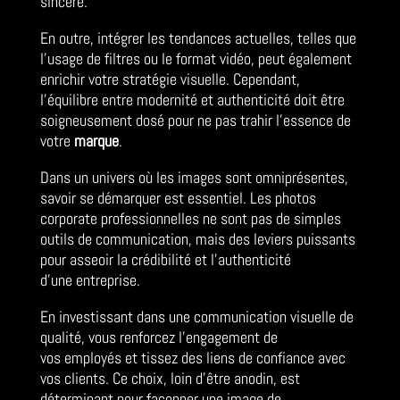
sincère.
En outre, intégrer les tendances actuelles, telles que
l’usage de filtres ou le format vidéo, peut également
enrichir votre stratégie visuelle. Cependant,
l’équilibre entre modernité et authenticité doit être
soigneusement dosé pour ne pas trahir l’essence de
votre
marque
.
Dans un univers où les images sont omniprésentes,
savoir se démarquer est essentiel. Les photos
corporate professionnelles ne sont pas de simples
outils de communication, mais des leviers puissants
pour asseoir la crédibilité et l’authenticité
d’une entreprise.
En investissant dans une communication visuelle de
qualité, vous renforcez l’engagement de
vos employés et tissez des liens de confiance avec
vos clients. Ce choix, loin d’être anodin, est
déterminant pour façonner une image de