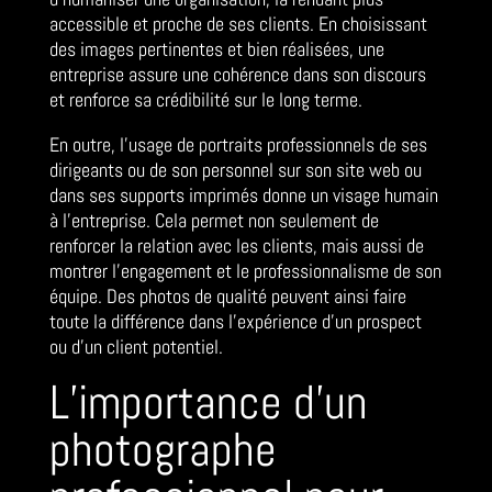
accessible et proche de ses clients. En choisissant
des images pertinentes et bien réalisées, une
entreprise assure une cohérence dans son discours
et renforce sa crédibilité sur le long terme.
En outre, l’usage de portraits professionnels de ses
dirigeants ou de son personnel sur son site web ou
dans ses supports imprimés donne un visage humain
à l’entreprise. Cela permet non seulement de
renforcer la relation avec les clients, mais aussi de
montrer l’engagement et le professionnalisme de son
équipe. Des photos de qualité peuvent ainsi faire
toute la différence dans l’expérience d’un prospect
ou d’un client potentiel.
L’importance d’un
photographe