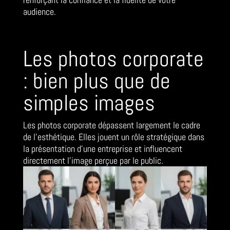
audience.
Les photos corporate
: bien plus que de
simples images
Les photos corporate dépassent largement le cadre
de l’esthétique. Elles jouent un rôle stratégique dans
la présentation d’une entreprise et influencent
directement l’image perçue par le public.