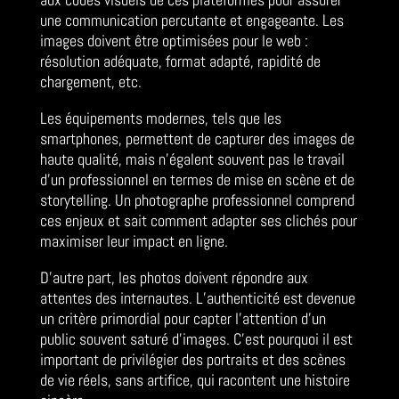
une communication percutante et engageante. Les
images doivent être optimisées pour le web :
résolution adéquate, format adapté, rapidité de
chargement, etc.
Les équipements modernes, tels que les
smartphones, permettent de capturer des images de
haute qualité, mais n’égalent souvent pas le travail
d’un professionnel en termes de mise en scène et de
storytelling. Un photographe professionnel comprend
ces enjeux et sait comment adapter ses clichés pour
maximiser leur impact en ligne.
D’autre part, les photos doivent répondre aux
attentes des internautes. L’authenticité est devenue
un critère primordial pour capter l’attention d’un
public souvent saturé d’images. C’est pourquoi il est
important de privilégier des portraits et des scènes
de vie réels, sans artifice, qui racontent une histoire