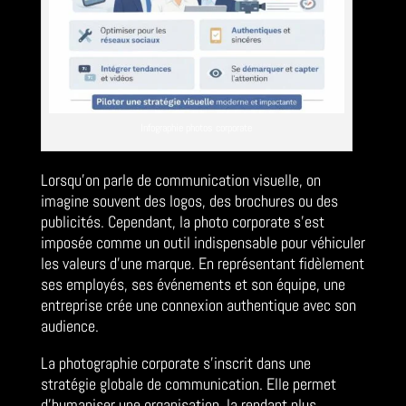
Infographie photos corporate
Lorsqu’on parle de communication visuelle, on
imagine souvent des logos, des brochures ou des
publicités. Cependant, la photo corporate s’est
imposée comme un outil indispensable pour véhiculer
les valeurs d’une marque. En représentant fidèlement
ses employés, ses événements et son équipe, une
entreprise crée une connexion authentique avec son
audience.
La photographie corporate s’inscrit dans une
stratégie globale de communication. Elle permet
d’humaniser une organisation, la rendant plus