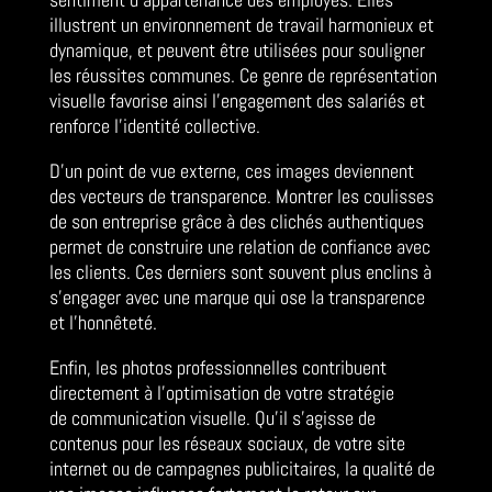
illustrent un environnement de travail harmonieux et
dynamique, et peuvent être utilisées pour souligner
les réussites communes. Ce genre de représentation
visuelle favorise ainsi l’engagement des salariés et
renforce l’identité collective.
D’un point de vue externe, ces images deviennent
des vecteurs de transparence. Montrer les coulisses
de son entreprise grâce à des clichés authentiques
permet de construire une relation de confiance avec
les clients. Ces derniers sont souvent plus enclins à
s’engager avec une marque qui ose la transparence
et l’honnêteté.
Enfin, les photos professionnelles contribuent
directement à l’optimisation de votre stratégie
de communication visuelle. Qu’il s’agisse de
contenus pour les réseaux sociaux, de votre site
internet ou de campagnes publicitaires, la qualité de