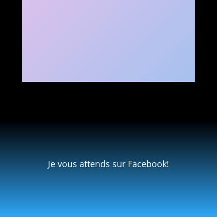
Je vous attends sur Facebook!