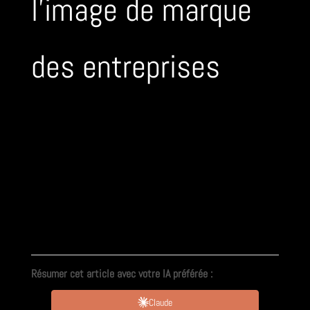
l’image de marque
des entreprises
Résumer cet article avec votre IA préférée :
Claude