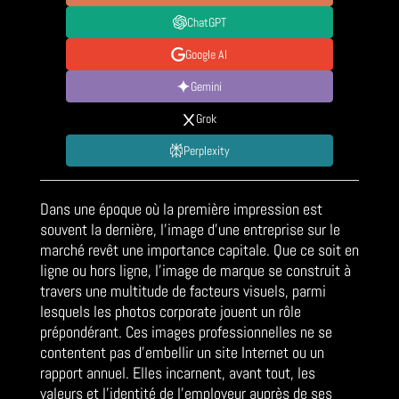
ChatGPT
Google AI
Gemini
Grok
Perplexity
Dans une époque où la première impression est
souvent la dernière, l’image d’une entreprise sur le
marché revêt une importance capitale. Que ce soit en
ligne ou hors ligne, l’image de marque se construit à
travers une multitude de facteurs visuels, parmi
lesquels les photos corporate jouent un rôle
prépondérant. Ces images professionnelles ne se
contentent pas d’embellir un site Internet ou un
rapport annuel. Elles incarnent, avant tout, les
valeurs et l’identité de l’employeur auprès de ses