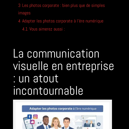
3
Les photos corporate : bien plus que de simples
images
4
Adapter les photos corporate à l’ère numérique
4.1
Vous aimerez aussi :
La communication
visuelle en entreprise
: un atout
incontournable