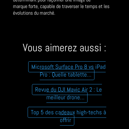
marque forte, capable de traverser le temps et les
évolutions du marché.
Vous aimerez aussi :
Microsoft Surface Pro 8 vs iPad
Pro : Quelle tablette…
Revue du DJI Mavic Air 2 : Le
meilleur drone…
Top 5 des cadeaux high-techs à
offrir