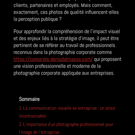
clients, partenaires et employés. Mais comment,
exactement, ces photos de qualité influencent-elles
la perception publique ?
Pour approfondir la compréhension de l’impact visuel
et des enjeux liés à la stratégie d’image, il peut être
pertinent de se référer au travail de professionnels
reconnus dans la photographie corporate comme
https://corporate.denisdalmasso.com/
qui proposent
une vision professionnelle et moderne de la
photographie corporate appliquée aux entreprises.
Sommaire
1
La communication visuelle en entreprise : un atout
incontournable
2
L’importance d’un photographe professionnel pour
l’image de l’entreprise