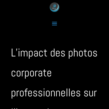
L’impact des photos
corporate
professionnelles sur