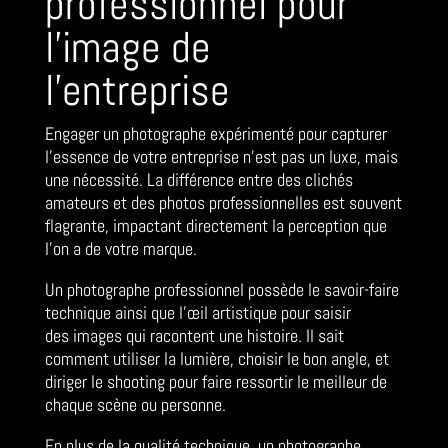
professionnel pour
l’image de
l’entreprise
Engager un photographe expérimenté pour capturer
l’essence de votre entreprise n’est pas un luxe, mais
une nécessité. La différence entre des clichés
amateurs et des photos professionnelles est souvent
flagrante, impactant directement la perception que
l’on a de votre marque.
Un photographe professionnel possède le savoir-faire
technique ainsi que l’œil artistique pour saisir
des images qui racontent une histoire. Il sait
comment utiliser la lumière, choisir le bon angle, et
diriger le shooting pour faire ressortir le meilleur de
chaque scène ou personne.
En plus de la qualité technique, un photographe