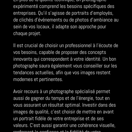
expérimenté comprend les besoins spécifiques des
entreprises. Qu’il s’agisse de portraits d’employés,
de clichés d’événements ou de photos d’ambiance au
sein de vos locaux, il adapte son approche pour
chaque projet.
Il est crucial de choisir un professionnel à l’écoute de
vos besoins, capable de proposer des concepts
innovants qui correspondent à votre identité. Un bon
photographe saura également vous conseiller sur les
tendances actuelles, afin que vos images restent
modernes et pertinentes.
Avoir recours à un photographe spécialisé permet
aussi de gagner du temps et de l’énergie, tout en
vous assurant un résultat optimal. Investir dans des
images de qualité, c’est choisir de mettre en avant
un portrait fidèle de votre entreprise et de ses
valeurs. C’est aussi garantir une cohérence visuelle,
renforçant la confiance et la fidélité de votre