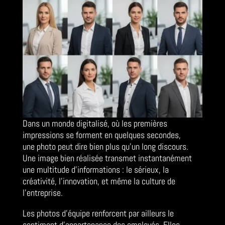
Dans un monde digitalisé, où les premières
impressions se forment en quelques secondes,
une photo peut dire bien plus qu’un long discours.
Une image bien réalisée transmet instantanément
une multitude d’informations : le sérieux, la
créativité, l’innovation, et même la culture de
l’entreprise.
Les photos d’équipe renforcent par ailleurs le
sentiment d’appartenance des employés. Elles