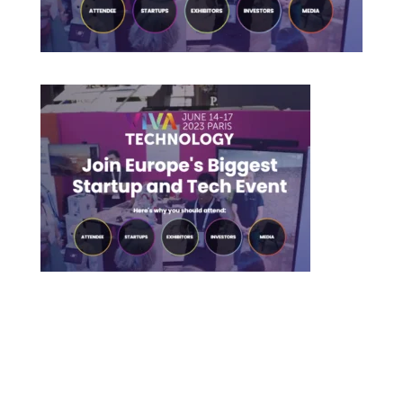
Je vous attends sur Facebook!