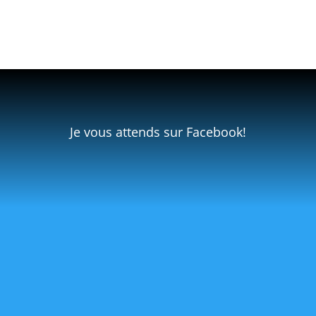
Je vous attends sur Facebook!