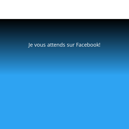
Je vous attends sur Facebook!