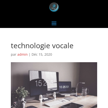
technologie vocale
par
admin
|
Déc 15, 2020