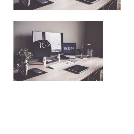
Je vous attends sur Facebook!