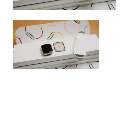
Je vous attends sur Facebook!