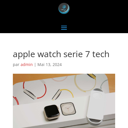
apple watch serie 7 tech
par
admin
|
Mai 13, 2024