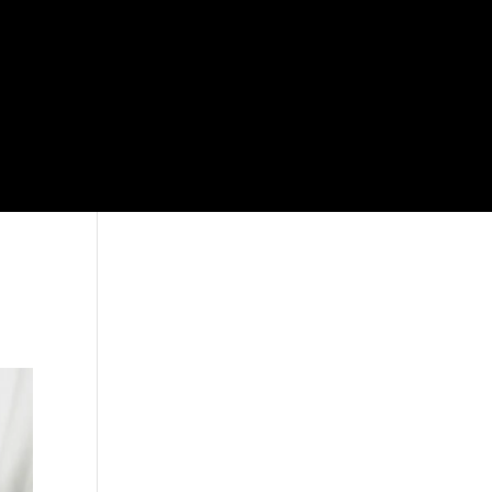
Je vous attends sur
Facebook!