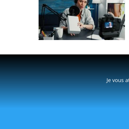
Je vous a