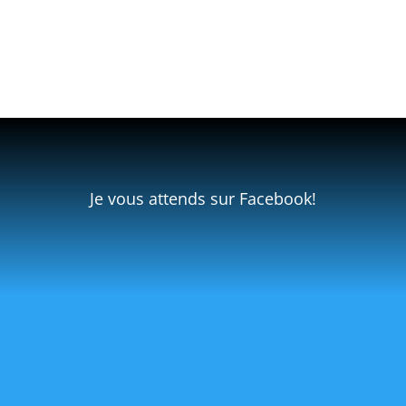
Je vous attends sur Facebook!