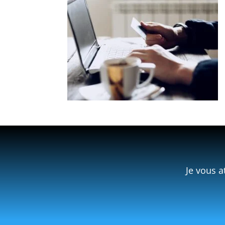
Je vous a