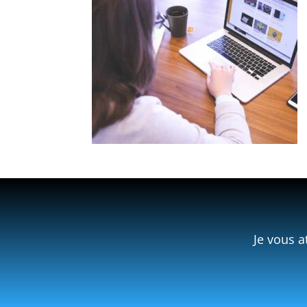
Je vous a