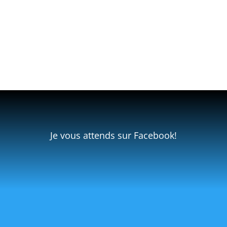
Je vous attends sur Facebook!