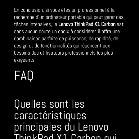
En conclusion, si vous êtes un professionnel à la
recherche d’un ordinateur portable qui peut gérer des
tâches intensives, le
Lenovo ThinkPad X1 Carbon
est
sans aucun doute un choix à considérer. Il offre une
combinaison parfaite de puissance, de rapidité, de
design et de fonctionnalités qui répondent aux
besoins des utilisateurs professionnels les plus
exigeants.
FAQ
Quelles sont les
caractéristiques
principales du Lenovo
ThinkPad X1 Carbon qui