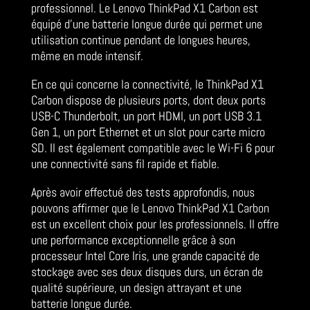
professionnel. Le Lenovo ThinkPad X1 Carbon est
équipé d’une batterie longue durée qui permet une
utilisation continue pendant de longues heures,
même en mode intensif.
En ce qui concerne la connectivité, le ThinkPad X1
Carbon dispose de plusieurs ports, dont deux ports
USB-C Thunderbolt, un port HDMI, un port USB 3.1
Gen 1, un port Ethernet et un slot pour carte micro
SD. Il est également compatible avec le Wi-Fi 6 pour
une connectivité sans fil rapide et fiable.
Après avoir effectué des tests approfondis, nous
pouvons affirmer que le Lenovo ThinkPad X1 Carbon
est un excellent choix pour les professionnels. Il offre
une performance exceptionnelle grâce à son
processeur Intel Core Iris, une grande capacité de
stockage avec ses deux disques durs, un écran de
qualité supérieure, un design attrayant et une
batterie longue durée.