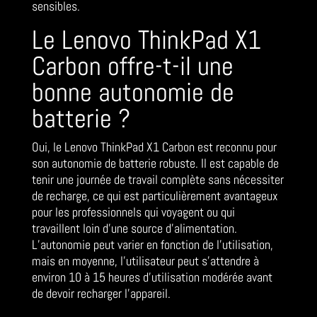
sensibles.
Le Lenovo ThinkPad X1
Carbon offre-t-il une
bonne autonomie de
batterie ?
Oui, le Lenovo ThinkPad X1 Carbon est reconnu pour
son autonomie de batterie robuste. Il est capable de
tenir une journée de travail complète sans nécessiter
de recharge, ce qui est particulièrement avantageux
pour les professionnels qui voyagent ou qui
travaillent loin d’une source d’alimentation.
L’autonomie peut varier en fonction de l’utilisation,
mais en moyenne, l’utilisateur peut s’attendre à
environ 10 à 15 heures d’utilisation modérée avant
de devoir recharger l’appareil.