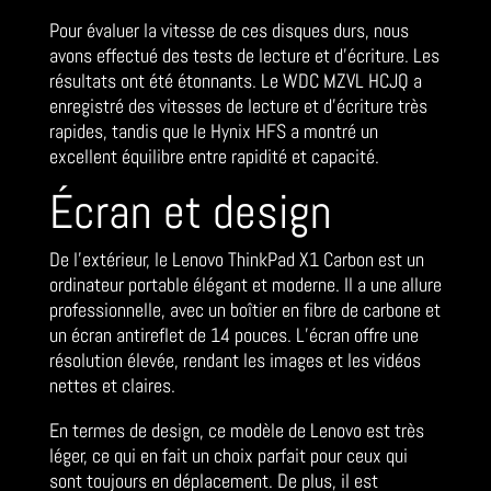
Pour évaluer la vitesse de ces disques durs, nous
avons effectué des tests de lecture et d’écriture. Les
résultats ont été étonnants. Le WDC MZVL HCJQ a
enregistré des vitesses de lecture et d’écriture très
rapides, tandis que le Hynix HFS a montré un
excellent équilibre entre rapidité et capacité.
Écran et design
De l’extérieur, le Lenovo ThinkPad X1 Carbon est un
ordinateur portable élégant et moderne. Il a une allure
professionnelle, avec un boîtier en fibre de carbone et
un écran antireflet de 14 pouces. L’écran offre une
résolution élevée, rendant les images et les vidéos
nettes et claires.
En termes de design, ce modèle de Lenovo est très
léger, ce qui en fait un choix parfait pour ceux qui
sont toujours en déplacement. De plus, il est