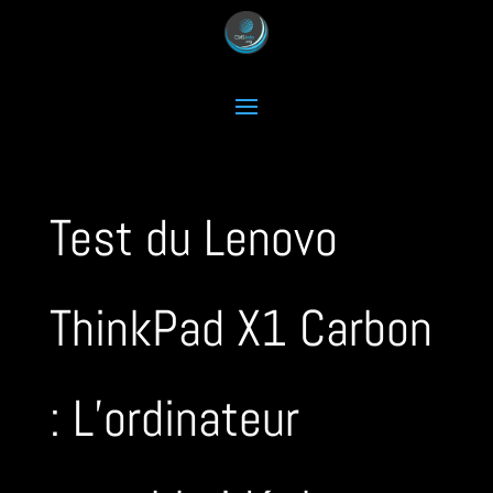
Test du Lenovo
ThinkPad X1 Carbon
: L’ordinateur