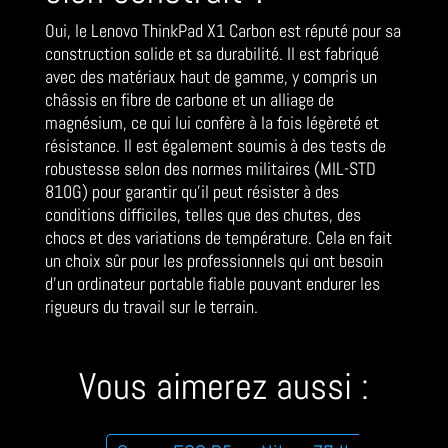
Oui, le Lenovo ThinkPad X1 Carbon est réputé pour sa
construction solide et sa durabilité. Il est fabriqué
avec des matériaux haut de gamme, y compris un
châssis en fibre de carbone et un alliage de
magnésium, ce qui lui confère à la fois légèreté et
résistance. Il est également soumis à des tests de
robustesse selon des normes militaires (MIL-STD
810G) pour garantir qu’il peut résister à des
conditions difficiles, telles que des chutes, des
chocs et des variations de température. Cela en fait
un choix sûr pour les professionnels qui ont besoin
d’un ordinateur portable fiable pouvant endurer les
rigueurs du travail sur le terrain.
Vous aimerez aussi :