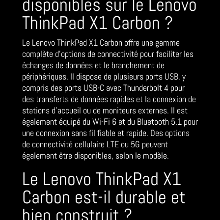
disponibles sur le Lenovo
ThinkPad X1 Carbon ?
Le Lenovo ThinkPad X1 Carbon offre une gamme
complète d’options de connectivité pour faciliter les
échanges de données et le branchement de
périphériques. Il dispose de plusieurs ports USB, y
compris des ports USB-C avec Thunderbolt 4 pour
des transferts de données rapides et la connexion de
stations d’accueil ou de moniteurs externes. Il est
également équipé du Wi-Fi 6 et du Bluetooth 5.1 pour
une connexion sans fil fiable et rapide. Des options
de connectivité cellulaire LTE ou 5G peuvent
également être disponibles, selon le modèle.
Le Lenovo ThinkPad X1
Carbon est-il durable et
bien construit ?