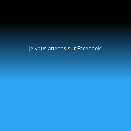
Je vous attends sur Facebook!