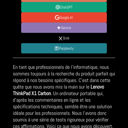
ChatGPT
Google AI
Gemini
Grok
Perplexity
En tant que professionnels de l’informatique, nous
sommes toujours à la recherche du produit parfait qui
répond à nos besoins spécifiques. C’est dans cette
quête que nous avons mis la main sur le
Lenovo
ThinkPad X1 Carbon
. Un ordinateur portable qui,
d’après les commentaires en ligne et les
spécifications techniques, semble être une solution
idéale pour les professionnels. Nous l’avons donc
soumis à une série de tests rigoureux pour vérifier
ces affirmations. Voici ce que nous avons découvert.