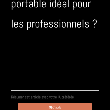
portable idéal pour
les professionnels ?
Résumer cet article avec votre IA préférée :
Claude