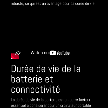
robuste, ce qui est un avantage pour sa durée de vie.
Durée de vie de la
batterie et
connectivité
La durée de vie de la batterie est un autre facteur
essentiel à considérer pour un ordinateur portable