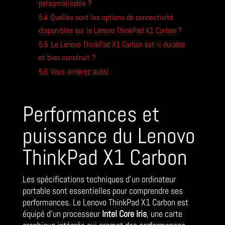
personnalisable ?
5.4
Quelles sont les options de connectivité
disponibles sur le Lenovo ThinkPad X1 Carbon ?
5.5
Le Lenovo ThinkPad X1 Carbon est-il durable
et bien construit ?
5.6
Vous aimerez aussi :
Performances et
puissance du Lenovo
ThinkPad X1 Carbon
Les spécifications techniques d’un ordinateur
portable sont essentielles pour comprendre ses
performances. Le Lenovo ThinkPad X1 Carbon est
équipé d’un processeur
Intel Core Iris
, une carte