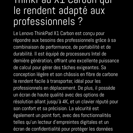
le rendent adapté aux
professionnels ?
Le Lenovo ThinkPad X1 Carbon est conçu pour
répondre aux besoins des professionnels grâce à sa
combinaison de performance, de portabilité et de
durabilité. Il est équipé de processeurs Intel de
dernière génération, offrant une excellente puissance
de calcul pour gérer des tâches exigeantes. Sa
conception légère et son châssis en fibre de carbone
le rendent facile à transporter, idéal pour les
professionnels en déplacement. De plus, il possède
un écran de haute qualité avec des options de
résolution allant jusqu’à 4K, et un clavier réputé pour
son confort et sa précision. La sécurité est
également un point fort, avec des fonctionnalités
telles qu’un lecteur d’empreintes digitales et un
écran de confidentialité pour protéger les données