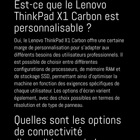
Est-ce que le Lenovo
ThinkPad X1 Carbon est
personnalisable ?
Oui, le Lenovo ThinkPad X1 Carbon offre une certaine
marge de personnalisation pour s’adapter aux
différents besoins des utilisateurs professionnels. Il
est possible de choisir entre différentes
configurations de processeurs, de mémoire RAM et
de stockage SSD, permettant ainsi d’optimiser la
machine en fonction des exigences spécifiques de
chaque utilisateur. Les options d’écran varient
également, avec des choix possibles en termes de
résolution et de type de panneau.
Quelles sont les options
de connectivité